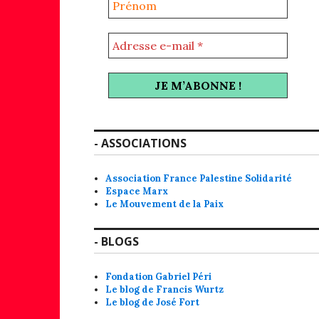
- ASSOCIATIONS
Association France Palestine Solidarité
Espace Marx
Le Mouvement de la Paix
- BLOGS
Fondation Gabriel Péri
Le blog de Francis Wurtz
Le blog de José Fort