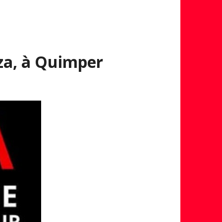
a, à Quimper