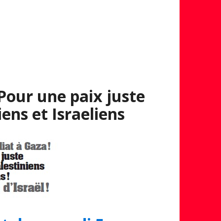
Pour une paix juste
ens et Israeliens