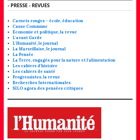
- PRESSE - REVUES
Carnets rouges – école, éducation
Cause Commune
Economie et politique, la revue
L'avant Garde
L'Humanité, le journal
La Marseillaise, le journal
La Pensée
La Terre, engagés pour la nature et l'alimentation
Les cahiers d'histoire
Les cahiers de santé
Progressistes, la revue
Recherches Internationales
SILO agora des pensées critiques