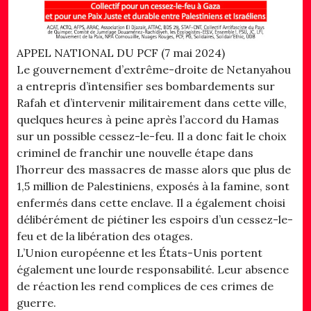
APPEL NATIONAL DU PCF (7 mai 2024)
Le gouvernement d’extrême-droite de Netanyahou
a entrepris d’intensifier ses bombardements sur
Rafah et d’intervenir militairement dans cette ville,
quelques heures à peine après l’accord du Hamas
sur un possible cessez-le-feu. Il a donc fait le choix
criminel de franchir une nouvelle étape dans
l’horreur des massacres de masse alors que plus de
1,5 million de Palestiniens, exposés à la famine, sont
enfermés dans cette enclave. Il a également choisi
délibérément de piétiner les espoirs d’un cessez-le-
feu et de la libération des otages.
L’Union européenne et les États-Unis portent
également une lourde responsabilité. Leur absence
de réaction les rend complices de ces crimes de
guerre.