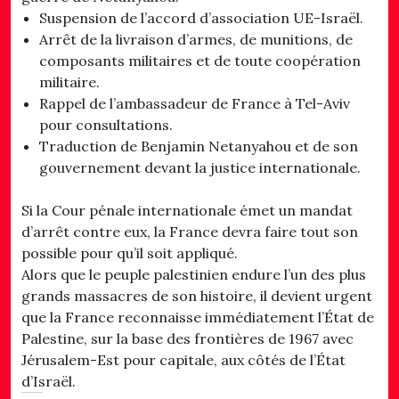
Suspension de l’accord d’association UE-Israël.
Arrêt de la livraison d’armes, de munitions, de
composants militaires et de toute coopération
militaire.
Rappel de l’ambassadeur de France à Tel-Aviv
pour consultations.
Traduction de Benjamin Netanyahou et de son
gouvernement devant la justice internationale.
Si la Cour pénale internationale émet un mandat
d’arrêt contre eux, la France devra faire tout son
possible pour qu’il soit appliqué.
Alors que le peuple palestinien endure l’un des plus
grands massacres de son histoire, il devient urgent
que la France reconnaisse immédiatement l’État de
Palestine, sur la base des frontières de 1967 avec
Jérusalem-Est pour capitale, aux côtés de l’État
d’Israël.