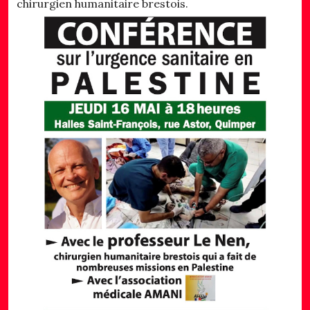
chirurgien humanitaire brestois.