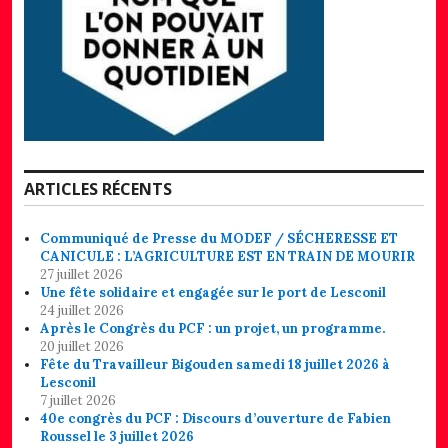
ARTICLES RÉCENTS
Communiqué de Presse du MODEF / SÉCHERESSE ET
CANICULE : L’AGRICULTURE EST EN TRAIN DE MOURIR
27 juillet 2026
Une fête solidaire et engagée sur le port de Lesconil
24 juillet 2026
Après le Congrès du PCF : un projet, un programme.
20 juillet 2026
Fête du Travailleur Bigouden samedi 18 juillet 2026 à
Lesconil
7 juillet 2026
40e congrès du PCF : Discours d’ouverture de Fabien
Roussel le 3 juillet 2026