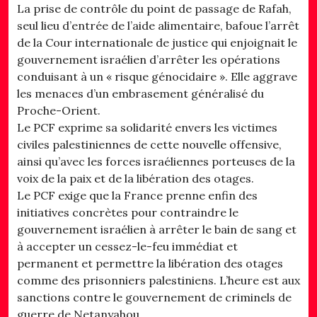
La prise de contrôle du point de passage de Rafah,
seul lieu d’entrée de l’aide alimentaire, bafoue l’arrêt
de la Cour internationale de justice qui enjoignait le
gouvernement israélien d’arrêter les opérations
conduisant à un « risque génocidaire ». Elle aggrave
les menaces d’un embrasement généralisé du
Proche-Orient.
Le PCF exprime sa solidarité envers les victimes
civiles palestiniennes de cette nouvelle offensive,
ainsi qu’avec les forces israéliennes porteuses de la
voix de la paix et de la libération des otages.
Le PCF exige que la France prenne enfin des
initiatives concrètes pour contraindre le
gouvernement israélien à arrêter le bain de sang et
à accepter un cessez-le-feu immédiat et
permanent et permettre la libération des otages
comme des prisonniers palestiniens. L’heure est aux
sanctions contre le gouvernement de criminels de
guerre de Netanyahou.