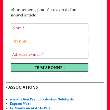
Abonnement, pour être averti d'un
nouvel article
- ASSOCIATIONS
Association France Palestine Solidarité
Espace Marx
Le Mouvement de la Paix