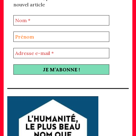
nouvel article