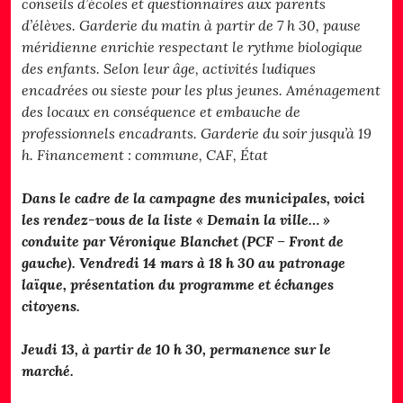
conseils d’écoles et questionnaires aux parents
d’élèves. Garderie du matin à partir de 7 h 30, pause
méridienne enrichie respectant le rythme biologique
des enfants. Selon leur âge, activités ludiques
encadrées ou sieste pour les plus jeunes. Aménagement
des locaux en conséquence et embauche de
professionnels encadrants. Garderie du soir jusqu’à 19
h. Financement : commune, CAF, État
Dans le cadre de la campagne des municipales, voici
les rendez-vous de la liste « Demain la ville… »
conduite par Véronique Blanchet (PCF – Front de
gauche). Vendredi 14 mars à 18 h 30 au patronage
laïque, présentation du programme et échanges
citoyens.
Jeudi 13, à partir de 10 h 30, permanence sur le
marché.