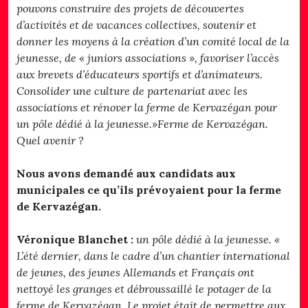
pouvons construire des projets de découvertes
d’activités et de vacances collectives, soutenir et
donner les moyens à la création d’un comité local de la
jeunesse, de « juniors associations », favoriser l’accès
aux brevets d’éducateurs sportifs et d’animateurs.
Consolider une culture de partenariat avec les
associations et rénover la ferme de Kervazégan pour
un pôle dédié à la jeunesse.»Ferme de Kervazégan.
Quel avenir ?
Nous avons demandé aux candidats aux
municipales ce qu’ils prévoyaient pour la ferme
de Kervazégan.
Véronique Blanchet :
un pôle dédié à la jeunesse. «
L’été dernier, dans le cadre d’un chantier international
de jeunes, des jeunes Allemands et Français ont
nettoyé les granges et débroussaillé le potager de la
ferme de Kervazégan. Le projet était de permettre aux