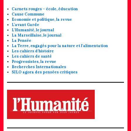
Carnets rouges – école, éducation
Cause Commune
Economie et politique, la revue
L'avant Garde
L'Humanité, le journal
La Marseillaise, le journal
La Pensée
La Terre, engagés pour la nature et l'alimentation
Les cahiers d'histoire
Les cahiers de santé
Progressistes, la revue
Recherches Internationales
SILO agora des pensées critiques