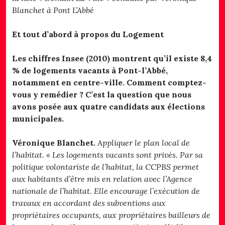
Blanchet à Pont L’Abbé
Et tout d’abord à propos du Logement
Les chiffres Insee (2010) montrent qu’il existe 8,4
% de logements vacants à Pont-l’Abbé,
notamment en centre-ville. Comment comptez-
vous y remédier ? C’est la question que nous
avons posée aux quatre candidats aux élections
municipales.
Véronique Blanchet.
Appliquer le plan local de
l’habitat. « Les logements vacants sont privés. Par sa
politique volontariste de l’habitat, la CCPBS permet
aux habitants d’être mis en relation avec l’Agence
nationale de l’habitat. Elle encourage l’exécution de
travaux en accordant des subventions aux
propriétaires occupants, aux propriétaires bailleurs de