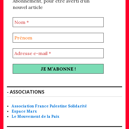
Abonnement, pour être averti d'un
nouvel article
- ASSOCIATIONS
Association France Palestine Solidarité
Espace Marx
Le Mouvement de la Paix