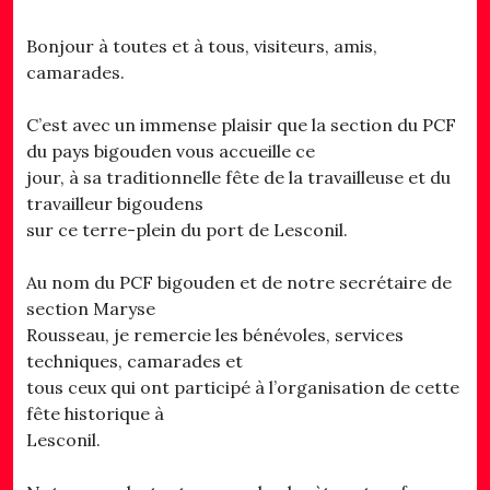
Bonjour à toutes et à tous, visiteurs, amis,
camarades.
C’est avec un immense plaisir que la section du PCF
du pays bigouden vous accueille ce
jour, à sa traditionnelle fête de la travailleuse et du
travailleur bigoudens
sur ce terre-plein du port de Lesconil.
Au nom du PCF bigouden et de notre secrétaire de
section Maryse
Rousseau, je remercie les bénévoles, services
techniques, camarades et
tous ceux qui ont participé à l’organisation de cette
fête historique à
Lesconil.