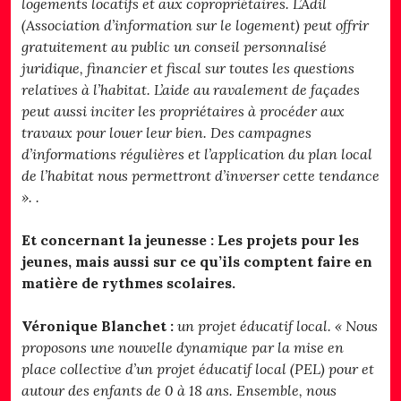
logements locatifs et aux copropriétaires. L’Adil
(Association d’information sur le logement) peut offrir
gratuitement au public un conseil personnalisé
juridique, financier et fiscal sur toutes les questions
relatives à l’habitat. L’aide au ravalement de façades
peut aussi inciter les propriétaires à procéder aux
travaux pour louer leur bien. Des campagnes
d’informations régulières et l’application du plan local
de l’habitat nous permettront d’inverser cette tendance
». .
Et concernant la jeunesse : Les projets pour les
jeunes, mais aussi sur ce qu’ils comptent faire en
matière de rythmes scolaires.
Véronique Blanchet :
un projet éducatif local. « Nous
proposons une nouvelle dynamique par la mise en
place collective d’un projet éducatif local (PEL) pour et
autour des enfants de 0 à 18 ans. Ensemble, nous