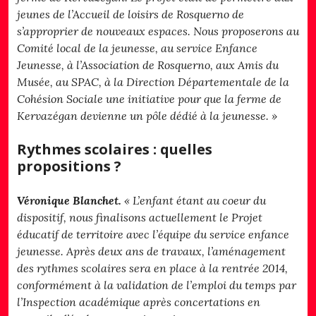
jeunes de l’Accueil de loisirs de Rosquerno de
s’approprier de nouveaux espaces. Nous proposerons au
Comité local de la jeunesse, au service Enfance
Jeunesse, à l’Association de Rosquerno, aux Amis du
Musée, au SPAC, à la Direction Départementale de la
Cohésion Sociale une initiative pour que la ferme de
Kervazégan devienne un pôle dédié à la jeunesse. »
Rythmes scolaires : quelles
propositions ?
Véronique Blanchet.
« L’enfant étant au coeur du
dispositif, nous finalisons actuellement le Projet
éducatif de territoire avec l’équipe du service enfance
jeunesse. Après deux ans de travaux, l’aménagement
des rythmes scolaires sera en place à la rentrée 2014,
conformément à la validation de l’emploi du temps par
l’Inspection académique après concertations en