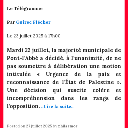
Le Télégramme
Par
Guirec Flécher
Le 23 juillet 2025 à 17h00
Mardi 22 juillet, la majorité municipale de
Pont-l’Abbé a décidé, à l’unanimité, de ne
pas soumettre à délibération une motion
intitulée « Urgence de la paix et
reconnaissance de l’État de Palestine ».
Une décision qui suscite colère et
incompréhension dans les rangs de
l’opposition.
..Lire la suite..
Posted on
27 juillet 2025
by
philarmor