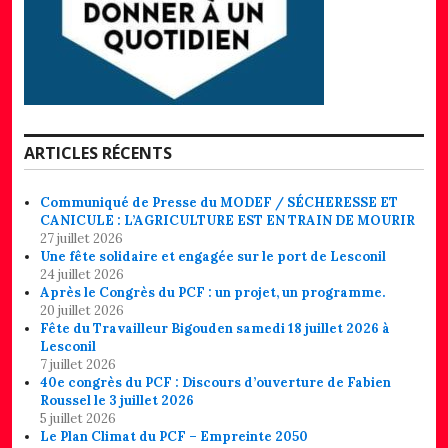
ARTICLES RÉCENTS
Communiqué de Presse du MODEF / SÉCHERESSE ET
CANICULE : L’AGRICULTURE EST EN TRAIN DE MOURIR
27 juillet 2026
Une fête solidaire et engagée sur le port de Lesconil
24 juillet 2026
Après le Congrès du PCF : un projet, un programme.
20 juillet 2026
Fête du Travailleur Bigouden samedi 18 juillet 2026 à
Lesconil
7 juillet 2026
40e congrès du PCF : Discours d’ouverture de Fabien
Roussel le 3 juillet 2026
5 juillet 2026
Le Plan Climat du PCF – Empreinte 2050