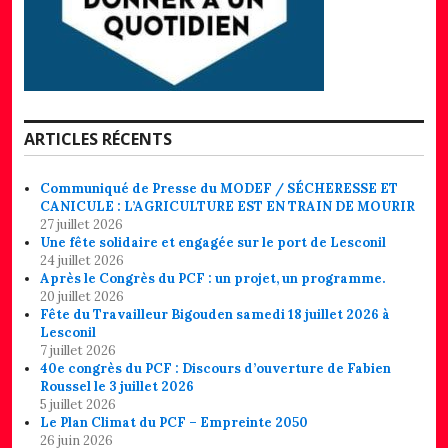
ARTICLES RÉCENTS
Communiqué de Presse du MODEF / SÉCHERESSE ET
CANICULE : L’AGRICULTURE EST EN TRAIN DE MOURIR
27 juillet 2026
Une fête solidaire et engagée sur le port de Lesconil
24 juillet 2026
Après le Congrès du PCF : un projet, un programme.
20 juillet 2026
Fête du Travailleur Bigouden samedi 18 juillet 2026 à
Lesconil
7 juillet 2026
40e congrès du PCF : Discours d’ouverture de Fabien
Roussel le 3 juillet 2026
5 juillet 2026
Le Plan Climat du PCF – Empreinte 2050
26 juin 2026