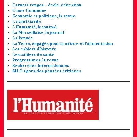
Carnets rouges – école, éducation
Cause Commune
Economie et politique, la revue
L'avant Garde
L'Humanité, le journal
La Marseillaise, le journal
La Pensée
La Terre, engagés pour la nature et l'alimentation
Les cahiers d'histoire
Les cahiers de santé
Progressistes, la revue
Recherches Internationales
SILO agora des pensées critiques