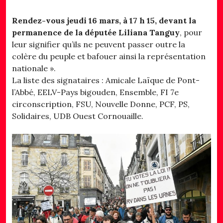
Rendez-vous jeudi 16 mars, à 17 h 15, devant la
permanence de la députée Liliana Tanguy
, pour
leur signifier qu’ils ne peuvent passer outre la
colère du peuple et bafouer ainsi la représentation
nationale ».
La liste des signataires : Amicale Laïque de Pont-
l’Abbé, EELV-Pays bigouden, Ensemble, FI 7e
circonscription, FSU, Nouvelle Donne, PCF, PS,
Solidaires, UDB Ouest Cornouaille.