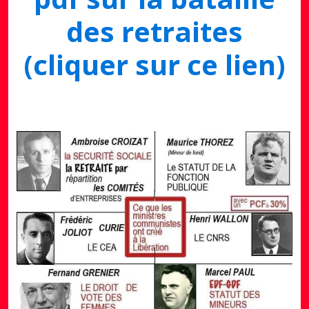
des retraites
(cliquer sur ce lien)