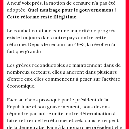
À neuf voix près, la motion de censure n’a pas été
adoptée.
Quel naufrage pour le gouvernement !
Cette réforme reste illégitime.
Le combat continue car une majorité de progrès
existe toujours dans notre pays contre cette
réforme. Depuis le recours au 49-3, la révolte n’a
fait que grandir.
Les grèves reconductibles se maintiennent dans de
nombreux secteurs, elles s’ancrent dans plusieurs
d’entre eux, elles commencent à peser sur l’activité
économique.
Face au chaos provoqué par le président de la
République et son gouvernement, nous devons
répondre par notre unité, notre détermination à
faire retirer cette réforme, et cela dans le respect
de la démocratie. Face à la monarchie présidentielle