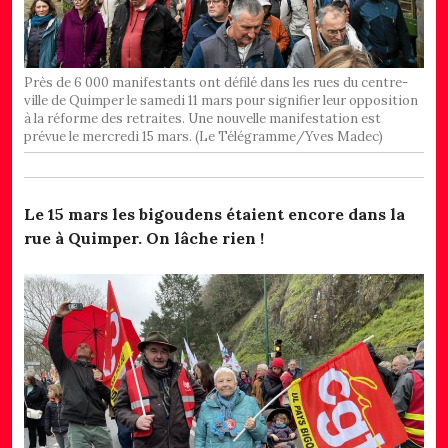
Près de 6 000 manifestants ont défilé dans les rues du centre-
ville de Quimper le samedi 11 mars pour signifier leur opposition
à la réforme des retraites. Une nouvelle manifestation est
prévue le mercredi 15 mars. (Le Télégramme/Yves Madec)
Le 15 mars les bigoudens étaient encore dans la
rue à Quimper. On lâche rien !