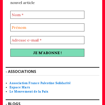
nouvel article
- ASSOCIATIONS
Association France Palestine Solidarité
Espace Marx
Le Mouvement de la Paix
- BLOGS