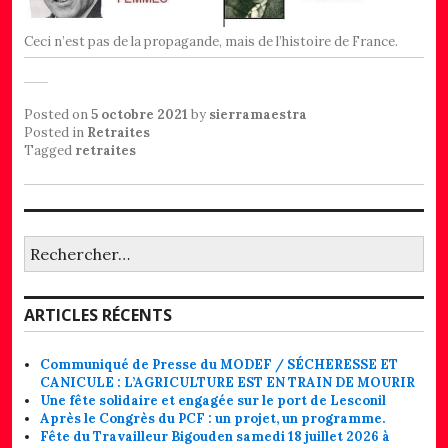
Ceci n’est pas de la propagande, mais de l’histoire de France.
Posted on
5 octobre 2021
by
sierramaestra
Posted in
Retraites
Tagged
retraites
Rechercher :
ARTICLES RÉCENTS
Communiqué de Presse du MODEF / SÉCHERESSE ET
CANICULE : L’AGRICULTURE EST EN TRAIN DE MOURIR
Une fête solidaire et engagée sur le port de Lesconil
Après le Congrès du PCF : un projet, un programme.
Fête du Travailleur Bigouden samedi 18 juillet 2026 à