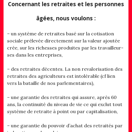
Concernant les retraites et les personnes
âgées, nous voulons :
– un système de retraites basé sur la cotisation
sociale prélevée directement sur la valeur ajoutée
crée, sur les richesses produites par les travailleur-
ses dans les entreprises,
– des retraites décentes. La non revalorisation des
retraites des agriculteurs est intolérable (cf lien
vers la bataille de nos parlementaires),
– une garantie des retraites qui assure, après 60
ans, la continuité du niveau de vie ce qui exclut tout
système de retraite à point ou par capitalisation,
– une garantie du pouvoir d’achat des retraités par