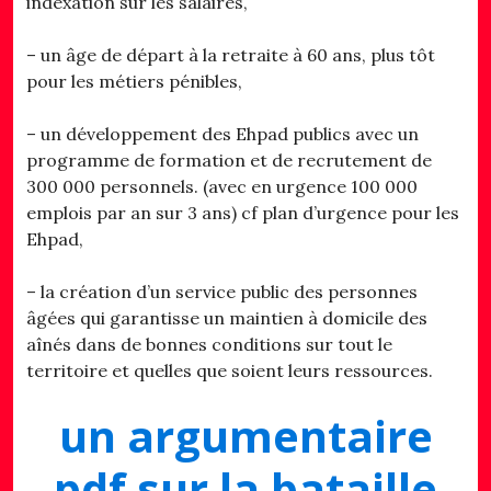
indexation sur les salaires,
– un âge de départ à la retraite à 60 ans, plus tôt
pour les métiers pénibles,
– un développement des Ehpad publics avec un
programme de formation et de recrutement de
300 000 personnels. (avec en urgence 100 000
emplois par an sur 3 ans) cf plan d’urgence pour les
Ehpad,
– la création d’un service public des personnes
âgées qui garantisse un maintien à domicile des
aînés dans de bonnes conditions sur tout le
territoire et quelles que soient leurs ressources.
un argumentaire
pdf sur la bataille