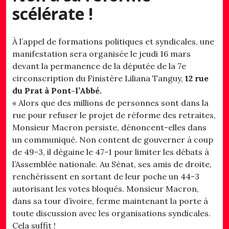
scélérate !
À l’appel de formations politiques et syndicales, une
manifestation sera organisée le jeudi 16 mars
devant la permanence de la députée de la 7e
circonscription du Finistère Liliana Tanguy,
12 rue
du Prat à Pont-l’Abbé.
« Alors que des millions de personnes sont dans la
rue pour refuser le projet de réforme des retraites,
Monsieur Macron persiste, dénoncent-elles dans
un communiqué. Non content de gouverner à coup
de 49-3, il dégaine le 47-1 pour limiter les débats à
l’Assemblée nationale. Au Sénat, ses amis de droite,
renchérissent en sortant de leur poche un 44-3
autorisant les votes bloqués. Monsieur Macron,
dans sa tour d’ivoire, ferme maintenant la porte à
toute discussion avec les organisations syndicales.
Cela suffit !