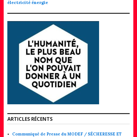
électricité
énergie
ARTICLES RÉCENTS
Communiqué de Presse du MODEF / SÉCHERESSE ET