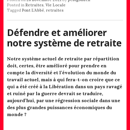
Posted in
Retraites
,
Vie Locale
Tagged
Pont L'Abbé
,
retraites
Défendre et améliorer
notre système de retraite
Notre système actuel de retraite par répartition
doit, certes, être amélioré pour prendre en
compte la diversité et l’évolution du monde du
travail actuel, mais à qui fera-t-on croire que ce
qui a été créé à la Libération dans un pays ravagé
et ruiné par la guerre devrait se traduire,
aujourd’hui, par une régression sociale dans une
des plus grandes puissances économiques du
monde ?