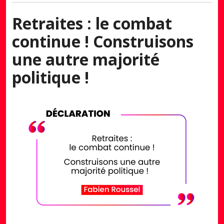
Retraites : le combat
continue ! Construisons
une autre majorité
politique !