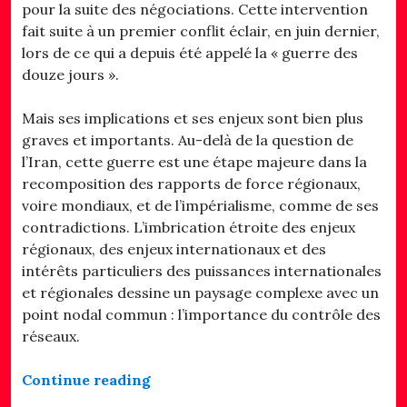
pour la suite des négociations. Cette intervention
fait suite à un premier conflit éclair, en juin dernier,
lors de ce qui a depuis été appelé la « guerre des
douze jours ».
Mais ses implications et ses enjeux sont bien plus
graves et importants. Au-delà de la question de
l’Iran, cette guerre est une étape majeure dans la
recomposition des rapports de force régionaux,
voire mondiaux, et de l’impérialisme, comme de ses
contradictions. L’imbrication étroite des enjeux
régionaux, des enjeux internationaux et des
intérêts particuliers des puissances internationales
et régionales dessine un paysage complexe avec un
point nodal commun : l’importance du contrôle des
réseaux.
« Stop à l’engrenage impérialiste »
Continue reading