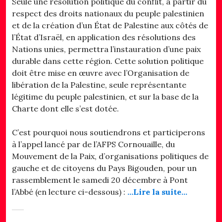
Seule une résolution politique du conflit, à partir du
respect des droits nationaux du peuple palestinien
et de la création d’un État de Palestine aux côtés de
l’État d’Israël, en application des résolutions des
Nations unies, permettra l’instauration d’une paix
durable dans cette région. Cette solution politique
doit être mise en œuvre avec l’Organisation de
libération de la Palestine, seule représentante
légitime du peuple palestinien, et sur la base de la
Charte dont elle s’est dotée.
C’est pourquoi nous soutiendrons et participerons
à l’appel lancé par de l’AFPS Cornouaille, du
Mouvement de la Paix, d’organisations politiques de
gauche et de citoyens du Pays Bigouden, pour un
rassemblement le samedi 20 décembre à Pont
l’Abbé (en lecture ci-dessous) :
…Lire la suite…