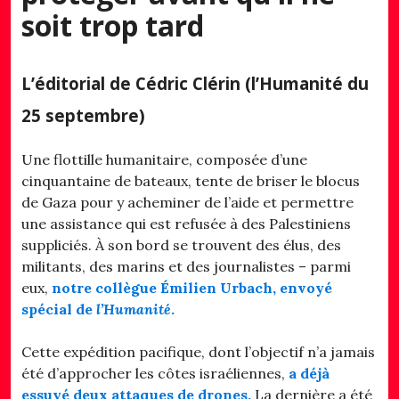
soit trop tard
L’éditorial de Cédric Clérin (l’Humanité du
25 septembre)
Une flottille humanitaire, composée d’une
cinquantaine de bateaux, tente de briser le blocus
de Gaza pour y acheminer de l’aide et permettre
une assistance qui est refusée à des Palestiniens
suppliciés. À son bord se trouvent des élus, des
militants, des marins et des journalistes – parmi
eux,
notre collègue Émilien Urbach, envoyé
spécial de
l’Humanité
.
Cette expédition pacifique, dont l’objectif n’a jamais
été d’approcher les côtes israéliennes,
a déjà
essuyé deux attaques de drones.
La dernière a été