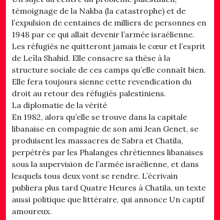
témoignage de la Nakba (la catastrophe) et de
l’expulsion de centaines de milliers de personnes en
1948 par ce qui allait devenir l’armée israélienne.
Les réfugiés ne quitteront jamais le cœur et l’esprit
de Leïla Shahid. Elle consacre sa thèse à la
structure sociale de ces camps qu’elle connaît bien.
Elle fera toujours sienne cette revendication du
droit au retour des réfugiés palestiniens.
La diplomatie de la vérité
En 1982, alors qu’elle se trouve dans la capitale
libanaise en compagnie de son ami Jean Genet, se
produisent les massacres de Sabra et Chatila,
perpétrés par les Phalanges chrétiennes libanaises
sous la supervision de l’armée israélienne, et dans
lesquels tous deux vont se rendre. L’écrivain
publiera plus tard Quatre Heures à Chatila, un texte
aussi politique que littéraire, qui annonce Un captif
amoureux.