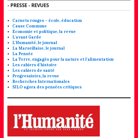
- PRESSE - REVUES
Carnets rouges – école, éducation
Cause Commune
Economie et politique, la revue
L'avant Garde
L'Humanité, le journal
La Marseillaise, le journal
La Pensée
La Terre, engagés pour la nature et l'alimentation
Les cahiers d'histoire
Les cahiers de santé
Progressistes, la revue
Recherches Internationales
SILO agora des pensées critiques