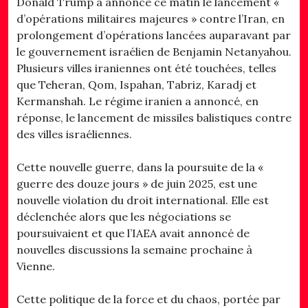
Donald Trump a annoncé ce matin le lancement «
d’opérations militaires majeures » contre l’Iran, en
prolongement d’opérations lancées auparavant par
le gouvernement israélien de Benjamin Netanyahou.
Plusieurs villes iraniennes ont été touchées, telles
que Teheran, Qom, Ispahan, Tabriz, Karadj et
Kermanshah. Le régime iranien a annoncé, en
réponse, le lancement de missiles balistiques contre
des villes israéliennes.
Cette nouvelle guerre, dans la poursuite de la «
guerre des douze jours » de juin 2025, est une
nouvelle violation du droit international. Elle est
déclenchée alors que les négociations se
poursuivaient et que l’IAEA avait annoncé de
nouvelles discussions la semaine prochaine à
Vienne.
Cette politique de la force et du chaos, portée par