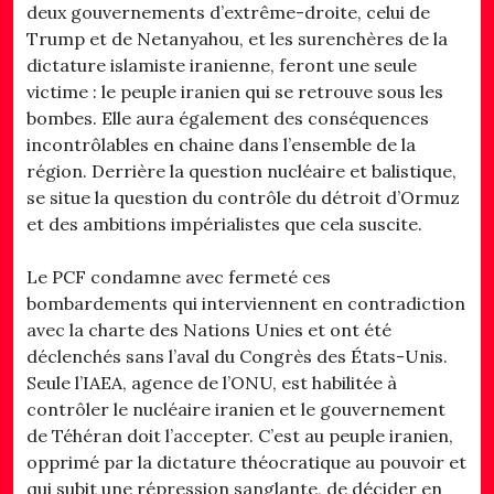
deux gouvernements d’extrême-droite, celui de
Trump et de Netanyahou, et les surenchères de la
dictature islamiste iranienne, feront une seule
victime : le peuple iranien qui se retrouve sous les
bombes. Elle aura également des conséquences
incontrôlables en chaine dans l’ensemble de la
région. Derrière la question nucléaire et balistique,
se situe la question du contrôle du détroit d’Ormuz
et des ambitions impérialistes que cela suscite.
Le PCF condamne avec fermeté ces
bombardements qui interviennent en contradiction
avec la charte des Nations Unies et ont été
déclenchés sans l’aval du Congrès des États-Unis.
Seule l’IAEA, agence de l’ONU, est habilitée à
contrôler le nucléaire iranien et le gouvernement
de Téhéran doit l’accepter. C’est au peuple iranien,
opprimé par la dictature théocratique au pouvoir et
qui subit une répression sanglante, de décider en