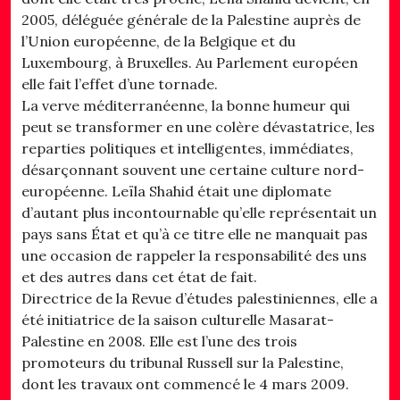
2005, déléguée générale de la Palestine auprès de
l’Union européenne, de la Belgique et du
Luxembourg, à Bruxelles. Au Parlement européen
elle fait l’effet d’une tornade.
La verve méditerranéenne, la bonne humeur qui
peut se transformer en une colère dévastatrice, les
reparties politiques et intelligentes, immédiates,
désarçonnant souvent une certaine culture nord-
européenne. Leïla Shahid était une diplomate
d’autant plus incontournable qu’elle représentait un
pays sans État et qu’à ce titre elle ne manquait pas
une occasion de rappeler la responsabilité des uns
et des autres dans cet état de fait.
Directrice de la Revue d’études palestiniennes, elle a
été initiatrice de la saison culturelle Masarat-
Palestine en 2008. Elle est l’une des trois
promoteurs du tribunal Russell sur la Palestine,
dont les travaux ont commencé le 4 mars 2009.