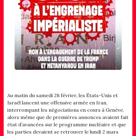
Au matin du samedi 28 février, les États-Unis et
Israël lancent une offensive armée en Iran,
interrompant les négociations en cours à Genève,
alors même que de premières annonces avaient fait
état d’avancées sur le programme nucléaire et que
les parties devaient se retrouver le lundi 2 mars