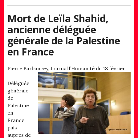
Mort de Leïla Shahid,
ancienne déléguée
générale de la Palestine
en France
Pierre Barbancey, Journal l’Humanité du 18 février
Déléguée
générale
de
Palestine
en
France
puis
auprès de