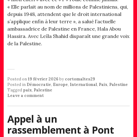
« Elle parlait au nom de millions de Palestiniens, qui,
depuis 1948, attendent que le droit international
s’applique enfin à leur terre », a salué l’actuelle
ambassadrice de Palestine en France, Hala Abou
Hassira. Avec Leïla Shahid disparaît une grande voix
de la Palestine.
Posted on
19 février 2026
by
cortomaltes29
Posted in
Démocratie
,
Europe
,
International
,
Paix
,
Palestine
Tagged
paix
,
Palestine
Leave a comment
Appel à un
rassemblement à Pont