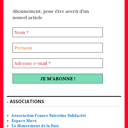
Abonnement, pour être averti d'un
nouvel article
- ASSOCIATIONS
Association France Palestine Solidarité
Espace Marx
Le Mouvement de la Paix