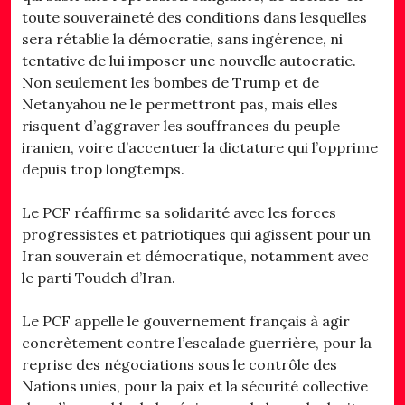
toute souveraineté des conditions dans lesquelles
sera rétablie la démocratie, sans ingérence, ni
tentative de lui imposer une nouvelle autocratie.
Non seulement les bombes de Trump et de
Netanyahou ne le permettront pas, mais elles
risquent d’aggraver les souffrances du peuple
iranien, voire d’accentuer la dictature qui l’opprime
depuis trop longtemps.
Le PCF réaffirme sa solidarité avec les forces
progressistes et patriotiques qui agissent pour un
Iran souverain et démocratique, notamment avec
le parti Toudeh d’Iran.
Le PCF appelle le gouvernement français à agir
concrètement contre l’escalade guerrière, pour la
reprise des négociations sous le contrôle des
Nations unies, pour la paix et la sécurité collective