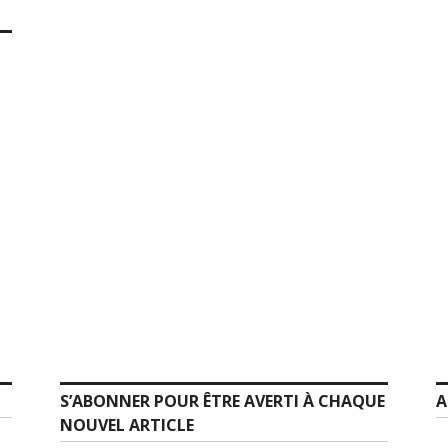
S’ABONNER POUR ÊTRE AVERTI À CHAQUE
A
NOUVEL ARTICLE