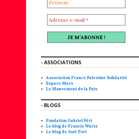
- ASSOCIATIONS
Association France Palestine Solidarité
Espace Marx
Le Mouvement de la Paix
- BLOGS
Fondation Gabriel Péri
Le blog de Francis Wurtz
Le blog de José Fort