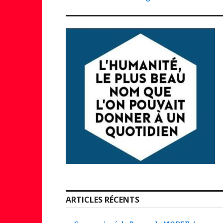
ARTICLES RÉCENTS