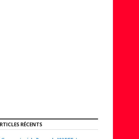
RTICLES RÉCENTS