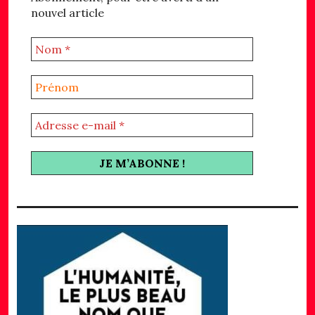
nouvel article