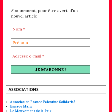
Abonnement, pour être averti d'un
nouvel article
- ASSOCIATIONS
Association France Palestine Solidarité
Espace Marx
Le Mouvement de la Paix