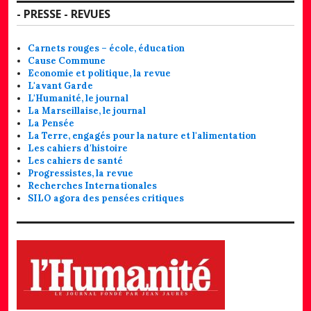
- PRESSE - REVUES
Carnets rouges – école, éducation
Cause Commune
Economie et politique, la revue
L'avant Garde
L'Humanité, le journal
La Marseillaise, le journal
La Pensée
La Terre, engagés pour la nature et l'alimentation
Les cahiers d'histoire
Les cahiers de santé
Progressistes, la revue
Recherches Internationales
SILO agora des pensées critiques