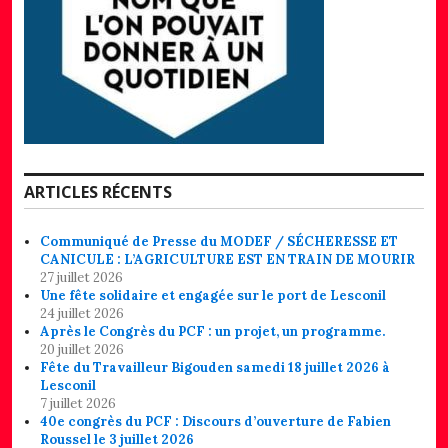
ARTICLES RÉCENTS
Communiqué de Presse du MODEF / SÉCHERESSE ET
CANICULE : L’AGRICULTURE EST EN TRAIN DE MOURIR
27 juillet 2026
Une fête solidaire et engagée sur le port de Lesconil
24 juillet 2026
Après le Congrès du PCF : un projet, un programme.
20 juillet 2026
Fête du Travailleur Bigouden samedi 18 juillet 2026 à
Lesconil
7 juillet 2026
40e congrès du PCF : Discours d’ouverture de Fabien
Roussel le 3 juillet 2026