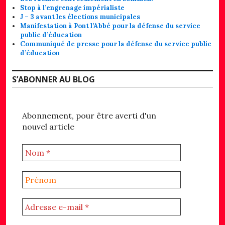
Stop à l’engrenage impérialiste
J – 3 avant les élections municipales
Manifestation à Pont l’Abbé pour la défense du service
public d’éducation
Communiqué de presse pour la défense du service public
d’éducation
S’ABONNER AU BLOG
Abonnement, pour être averti d'un
nouvel article