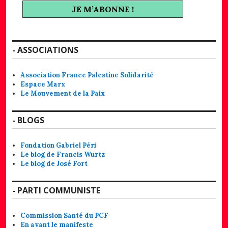
- ASSOCIATIONS
Association France Palestine Solidarité
Espace Marx
Le Mouvement de la Paix
- BLOGS
Fondation Gabriel Péri
Le blog de Francis Wurtz
Le blog de José Fort
- PARTI COMMUNISTE
Commission Santé du PCF
En avant le manifeste