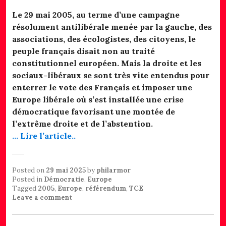
Le 29 mai 2005, au terme d’une campagne
résolument antilibérale menée par la gauche, des
associations, des écologistes, des citoyens, le
peuple français disait non au traité
constitutionnel européen. Mais la droite et les
sociaux-libéraux se sont très vite entendus pour
enterrer le vote des Français et imposer une
Europe libérale où s’est installée une crise
démocratique favorisant une montée de
l’extrême droite et de l’abstention.
… Lire l’article..
Posted on
29 mai 2025
by
philarmor
Posted in
Démocratie
,
Europe
Tagged
2005
,
Europe
,
référendum
,
TCE
Leave a comment