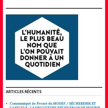
ARTICLES RÉCENTS
Communiqué de Presse du MODEF / SÉCHERESSE ET
CANICULE : L’AGRICULTURE EST EN TRAIN DE MOURIR