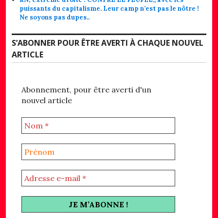
puissants du capitalisme. Leur camp n’est pas le nôtre !
Ne soyons pas dupes..
S’ABONNER POUR ÊTRE AVERTI À CHAQUE NOUVEL
ARTICLE
Abonnement, pour être averti d'un
nouvel article