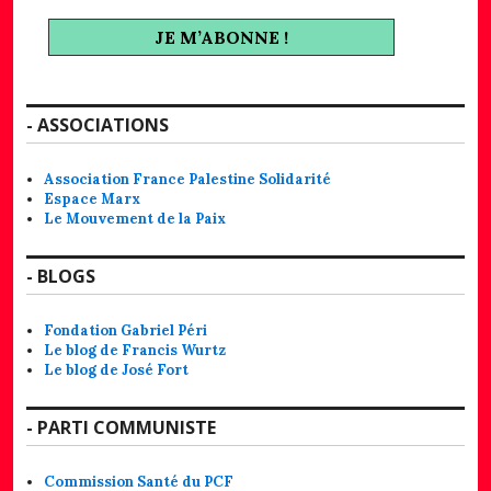
- ASSOCIATIONS
Association France Palestine Solidarité
Espace Marx
Le Mouvement de la Paix
- BLOGS
Fondation Gabriel Péri
Le blog de Francis Wurtz
Le blog de José Fort
- PARTI COMMUNISTE
Commission Santé du PCF