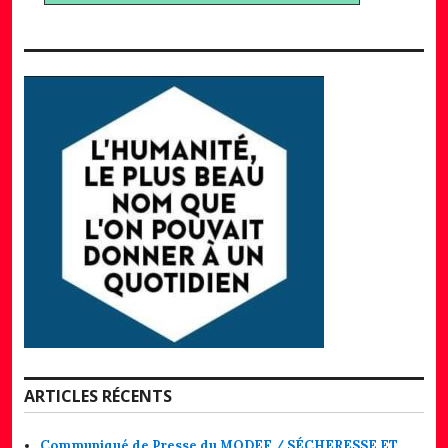
ARTICLES RÉCENTS
Communiqué de Presse du MODEF / SÉCHERESSE ET