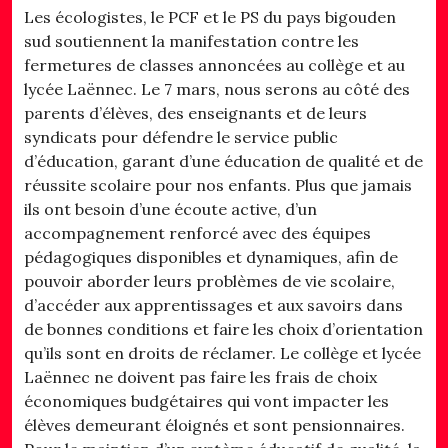
Les écologistes, le PCF et le PS du pays bigouden
sud soutiennent la manifestation contre les
fermetures de classes annoncées au collège et au
lycée Laënnec. Le 7 mars, nous serons au côté des
parents d’élèves, des enseignants et de leurs
syndicats pour défendre le service public
d’éducation, garant d’une éducation de qualité et de
réussite scolaire pour nos enfants. Plus que jamais
ils ont besoin d’une écoute active, d’un
accompagnement renforcé avec des équipes
pédagogiques disponibles et dynamiques, afin de
pouvoir aborder leurs problèmes de vie scolaire,
d’accéder aux apprentissages et aux savoirs dans
de bonnes conditions et faire les choix d’orientation
qu’ils sont en droits de réclamer. Le collège et lycée
Laënnec ne doivent pas faire les frais de choix
économiques budgétaires qui vont impacter les
élèves demeurant éloignés et sont pensionnaires.