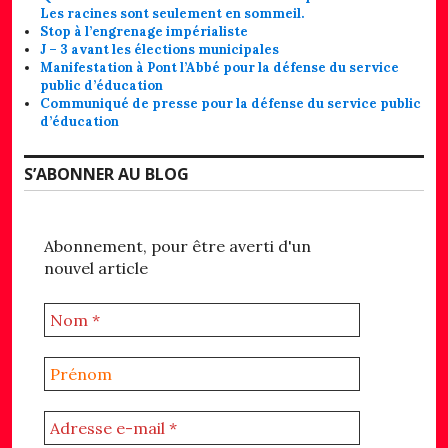
Les racines sont seulement en sommeil.
Stop à l’engrenage impérialiste
J – 3 avant les élections municipales
Manifestation à Pont l’Abbé pour la défense du service
public d’éducation
Communiqué de presse pour la défense du service public
d’éducation
S’ABONNER AU BLOG
Abonnement, pour être averti d'un
nouvel article