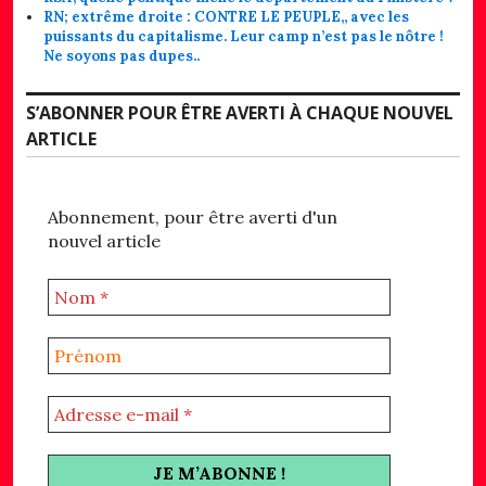
RN; extrême droite : CONTRE LE PEUPLE,, avec les
puissants du capitalisme. Leur camp n’est pas le nôtre !
Ne soyons pas dupes..
S’ABONNER POUR ÊTRE AVERTI À CHAQUE NOUVEL
ARTICLE
Abonnement, pour être averti d'un
nouvel article