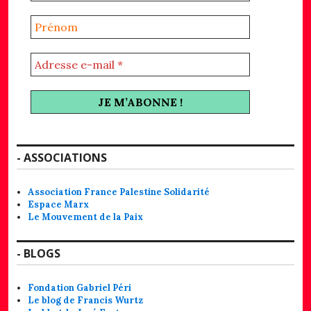
- ASSOCIATIONS
Association France Palestine Solidarité
Espace Marx
Le Mouvement de la Paix
- BLOGS
Fondation Gabriel Péri
Le blog de Francis Wurtz