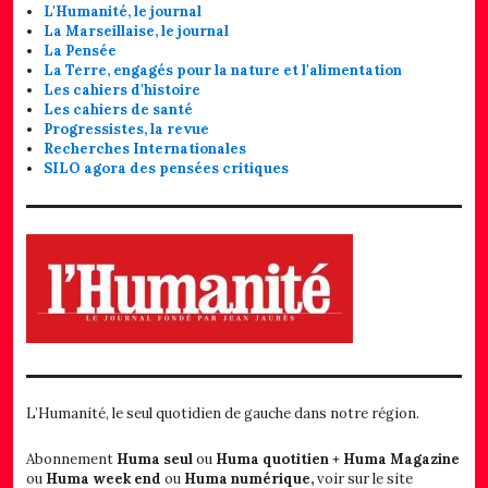
L'Humanité, le journal
La Marseillaise, le journal
La Pensée
La Terre, engagés pour la nature et l'alimentation
Les cahiers d'histoire
Les cahiers de santé
Progressistes, la revue
Recherches Internationales
SILO agora des pensées critiques
L’Humanité, le seul quotidien de gauche dans notre région.
Abonnement
Huma seul
ou
Huma quotitien + Huma Magazine
ou
Huma week end
ou
Huma numérique,
voir sur le site