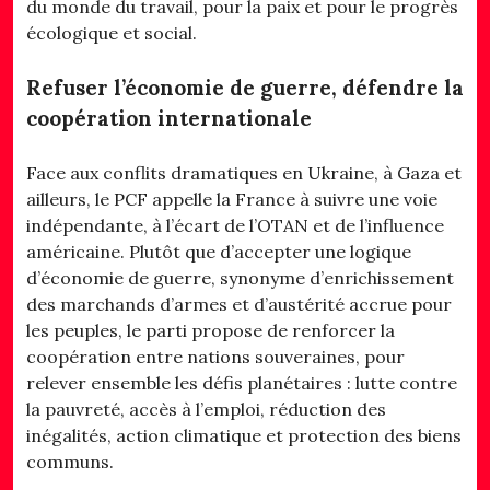
du monde du travail, pour la paix et pour le progrès
écologique et social.
Refuser l’économie de guerre, défendre la
coopération internationale
Face aux conflits dramatiques en Ukraine, à Gaza et
ailleurs, le PCF appelle la France à suivre une voie
indépendante, à l’écart de l’OTAN et de l’influence
américaine. Plutôt que d’accepter une logique
d’économie de guerre, synonyme d’enrichissement
des marchands d’armes et d’austérité accrue pour
les peuples, le parti propose de renforcer la
coopération entre nations souveraines, pour
relever ensemble les défis planétaires : lutte contre
la pauvreté, accès à l’emploi, réduction des
inégalités, action climatique et protection des biens
communs.