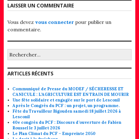
LAISSER UN COMMENTAIRE
Vous devez
vous connecter
pour publier un
commentaire.
Rechercher :
ARTICLES RÉCENTS
Communiqué de Presse du MODEF / SÉCHERESSE ET
CANICULE : L’AGRICULTURE EST EN TRAIN DE MOURIR
Une fête solidaire et engagée sur le port de Lesconil
Après le Congrès du PCF : un projet, un programme.
Fête du Travailleur Bigouden samedi 18 juillet 2026 à
Lesconil
40e congrès du PCF : Discours d’ouverture de Fabien
Roussel le 3 juillet 2026
Le Plan Climat du PCF – Empreinte 2050