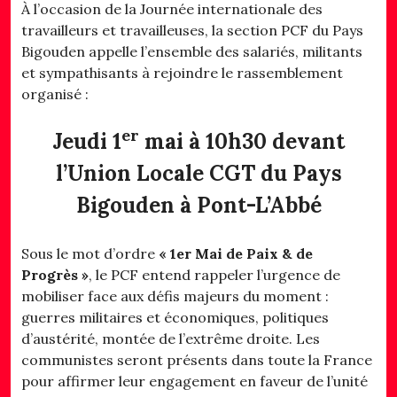
À l’occasion de la Journée internationale des
travailleurs et travailleuses, la section PCF du Pays
Bigouden appelle l’ensemble des salariés, militants
et sympathisants à rejoindre le rassemblement
organisé :
er
Jeudi 1
mai à 10h30 devant
l’Union Locale CGT du Pays
Bigouden à Pont-L’Abbé
Sous le mot d’ordre
« 1er Mai de Paix & de
Progrès »
, le PCF entend rappeler l’urgence de
mobiliser face aux défis majeurs du moment :
guerres militaires et économiques, politiques
d’austérité, montée de l’extrême droite. Les
communistes seront présents dans toute la France
pour affirmer leur engagement en faveur de l’unité