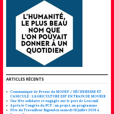
ARTICLES RÉCENTS
Communiqué de Presse du MODEF / SÉCHERESSE ET
CANICULE : L’AGRICULTURE EST EN TRAIN DE MOURIR
Une fête solidaire et engagée sur le port de Lesconil
Après le Congrès du PCF : un projet, un programme.
Fête du Travailleur Bigouden samedi 18 juillet 2026 à