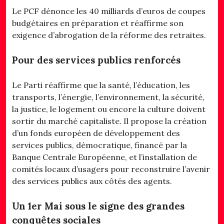
Le PCF dénonce les 40 milliards d’euros de coupes
budgétaires en préparation et réaffirme son
exigence d’abrogation de la réforme des retraites.
Pour des services publics renforcés
Le Parti réaffirme que la santé, l’éducation, les
transports, l’énergie, l’environnement, la sécurité,
la justice, le logement ou encore la culture doivent
sortir du marché capitaliste. Il propose la création
d’un fonds européen de développement des
services publics, démocratique, financé par la
Banque Centrale Européenne, et l’installation de
comités locaux d’usagers pour reconstruire l’avenir
des services publics aux côtés des agents.
Un 1er Mai sous le signe des grandes
conquêtes sociales