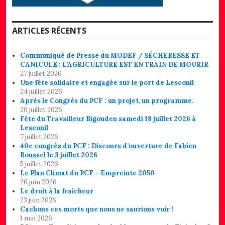
ARTICLES RÉCENTS
Communiqué de Presse du MODEF / SÉCHERESSE ET
CANICULE : L’AGRICULTURE EST EN TRAIN DE MOURIR
27 juillet 2026
Une fête solidaire et engagée sur le port de Lesconil
24 juillet 2026
Après le Congrès du PCF : un projet, un programme.
20 juillet 2026
Fête du Travailleur Bigouden samedi 18 juillet 2026 à
Lesconil
7 juillet 2026
40e congrès du PCF : Discours d’ouverture de Fabien
Roussel le 3 juillet 2026
5 juillet 2026
Le Plan Climat du PCF – Empreinte 2050
26 juin 2026
Le droit à la fraîcheur
23 juin 2026
Cachons ces morts que nous ne saurions voir !
1 mai 2026