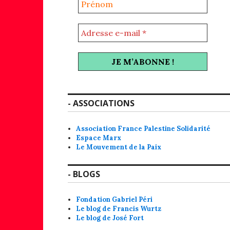
- ASSOCIATIONS
Association France Palestine Solidarité
Espace Marx
Le Mouvement de la Paix
- BLOGS
Fondation Gabriel Péri
Le blog de Francis Wurtz
Le blog de José Fort