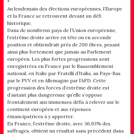
*
Au lendemain des élections européennes, l’Europe
et la France se retrouvent devant un défi
historique.
Dans de nombreux pays de l’Union européenne,
l’extrême droite arrive en tête ou en seconde
position et obtiendrait près de 200 élu⸱es, pesant
ainsi plus fortement que jamais au Parlement
européen. Les plus fortes progressions sont
enregistrées en France par le Rassemblement
national, en Italie par Fratelli d’Italia, au Pays-Bas
par le PVV et en Allemagne par l’AFD. Cette
progression des forces d’extrême droite est
d’autant plus dangereuse qu’elle s’oppose
frontalement aux immenses défis à relever sur le
continent européen et aux réponses
émancipatrices à y apporter.
En France, l’extrême droite, avec 36,93% des
suffrages, obtient un résultat sans précédent dans