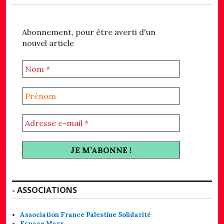
Abonnement, pour être averti d'un
nouvel article
- ASSOCIATIONS
Association France Palestine Solidarité
Espace Marx