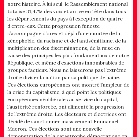
notre histoire. À lui seul, le Rassemblement national
totalise 31,47% des voix et arrive en tête dans tous
les départements du pays à l’exception de quatre
d’entre-eux. Cette progression funeste
s’accompagne d’ores et déjà d’une montée de la
xénophobie, du racisme et de l’antisémitisme, de la
multiplication des discriminations, de la mise en
cause des principes les plus fondamentaux de notre
République, et même d’exactions innombrables de
groupes factieux. Nous ne laisserons pas l’extrême
droite diviser la nation par sa politique de haine.
Ces élections européennes ont montré l’ampleur de
la crise du capitalisme, à quel point les politiques
européennes néolibérales au service du capital,
l’austérité renforcée, ont alimenté la progression
de l’extrême droite. Les électeurs et électrices ont
décidé de sanctionner massivement Emmanuel
Macron. Ces élections sont une nouvelle
démonstration de la catastrophe démocratique en