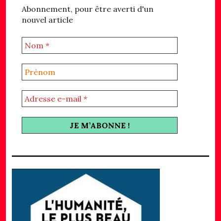
Abonnement, pour être averti d'un
nouvel article