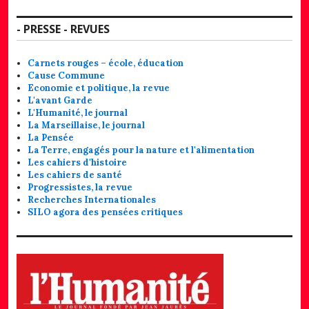
- PRESSE - REVUES
Carnets rouges – école, éducation
Cause Commune
Economie et politique, la revue
L'avant Garde
L'Humanité, le journal
La Marseillaise, le journal
La Pensée
La Terre, engagés pour la nature et l'alimentation
Les cahiers d'histoire
Les cahiers de santé
Progressistes, la revue
Recherches Internationales
SILO agora des pensées critiques