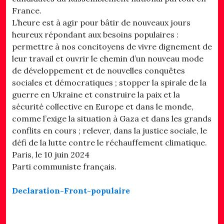
France.
L’heure est à agir pour bâtir de nouveaux jours
heureux répondant aux besoins populaires :
permettre à nos concitoyens de vivre dignement de
leur travail et ouvrir le chemin d’un nouveau mode
de développement et de nouvelles conquêtes
sociales et démocratiques ; stopper la spirale de la
guerre en Ukraine et construire la paix et la
sécurité collective en Europe et dans le monde,
comme l’exige la situation à Gaza et dans les grands
conflits en cours ; relever, dans la justice sociale, le
défi de la lutte contre le réchauffement climatique.
Paris, le 10 juin 2024
Parti communiste français.
Declaration-Front-populaire