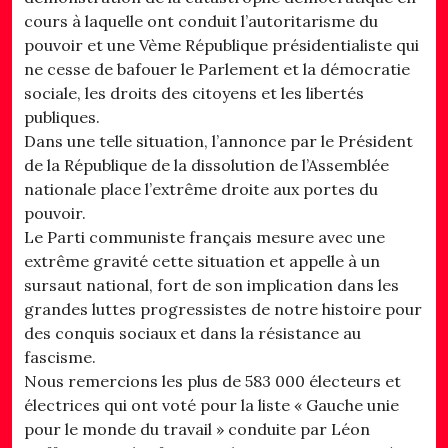
cours à laquelle ont conduit l’autoritarisme du
pouvoir et une Vème République présidentialiste qui
ne cesse de bafouer le Parlement et la démocratie
sociale, les droits des citoyens et les libertés
publiques.
Dans une telle situation, l’annonce par le Président
de la République de la dissolution de l’Assemblée
nationale place l’extrême droite aux portes du
pouvoir.
Le Parti communiste français mesure avec une
extrême gravité cette situation et appelle à un
sursaut national, fort de son implication dans les
grandes luttes progressistes de notre histoire pour
des conquis sociaux et dans la résistance au
fascisme.
Nous remercions les plus de 583 000 électeurs et
électrices qui ont voté pour la liste « Gauche unie
pour le monde du travail » conduite par Léon