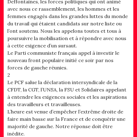
Deffontaines, les forces politiques qui ont animé
avec nous ce rassemblement, les hommes et les
femmes engagés dans les grandes luttes du monde
du travail qui étaient candidats sur notre liste ou
l’ont soutenu. Nous les appelons toutes et tous à
poursuivre la mobilisation et à répondre avec nous
à cette exigence d’un sursaut.
Le Parti communiste français appel à investir le
nouveau front populaire initié ce soir par nos
forces de gauche réunies.
2
Le PCF salue la déclaration intersyndicale de la
CFDT, la CGT, l’UNSA, la FSU et Solidaires appelant
à entendre les exigences sociales et les aspirations
des travailleurs et travailleuses.
L’heure est venue d’empêcher l’extrême droite de
faire main basse sur la France et de conquérir une
majorité de gauche. Notre réponse doit être
inédite.