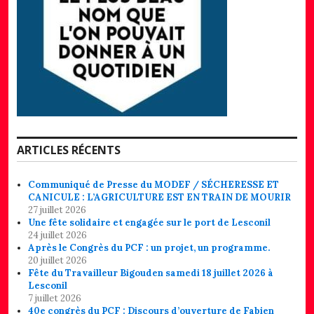
ARTICLES RÉCENTS
Communiqué de Presse du MODEF / SÉCHERESSE ET
CANICULE : L’AGRICULTURE EST EN TRAIN DE MOURIR
27 juillet 2026
Une fête solidaire et engagée sur le port de Lesconil
24 juillet 2026
Après le Congrès du PCF : un projet, un programme.
20 juillet 2026
Fête du Travailleur Bigouden samedi 18 juillet 2026 à
Lesconil
7 juillet 2026
40e congrès du PCF : Discours d’ouverture de Fabien